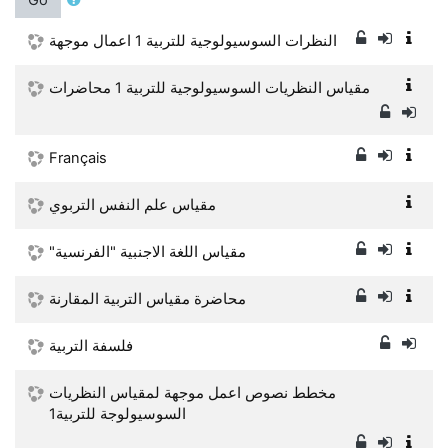
النظرات السوسيولوجية للتربية 1 اعمال موجهة
مقياس النظريات السوسيولوجية للتربية 1 محاضرات
Français
مقياس علم النفس التربوي
"مقياس اللغة الاجنبية "الفرنسية
محاضرة مقياس التربية المقارنة
فلسفة التربية
مخطط نصوص اعمل موجهة لمقياس النظريات
السوسيولوجة للتربية1