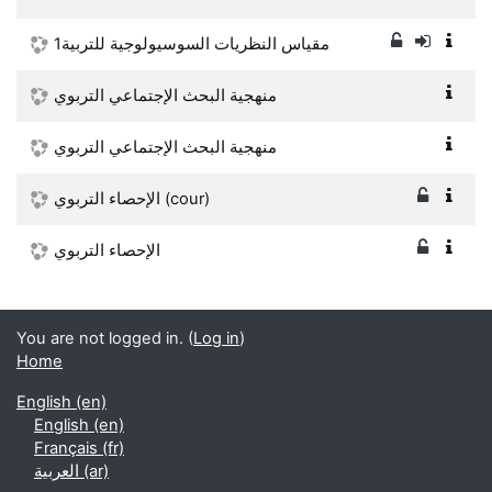
مقياس النظريات السوسيولوجية للتربية1
منهجية البحث الإجتماعي التربوي
منهجية البحث الإجتماعي التربوي
الإحصاء التربوي (cour)
الإحصاء التربوي
You are not logged in. (
Log in
)
Home
English ‎(en)‎
English ‎(en)‎
Français ‎(fr)‎
العربية ‎(ar)‎