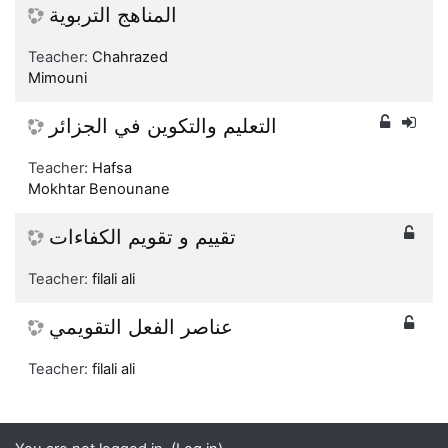
المناهج التربوية
Teacher:
Chahrazed
Mimouni
التعليم والتكوين في الجزائر
Teacher:
Hafsa
Mokhtar Benounane
تقييم و تقويم الكفاءات
Teacher:
filali ali
عناصر الفعل التقويمي
Teacher:
filali ali