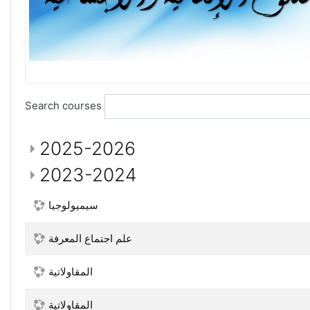
Search courses
2025-2026
2023-2024
سيميولوجيا
علم اجتماع المعرفة
المقاولاتية
المقاولاتية