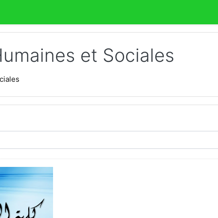
Humaines et Sociales
ciales