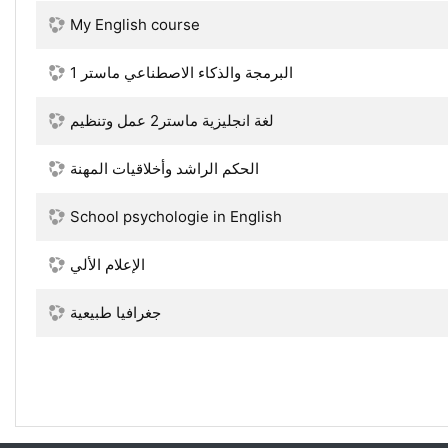
My English course
البرمجة والذكاء الاصطناعي ماستر 1
لغة انجليزية ماستر2 عمل وتنظيم
الحكم الراشد وأخلاقيات المهنة
School psychologie in English
الإعلام الألي
جغرافيا طبيعية