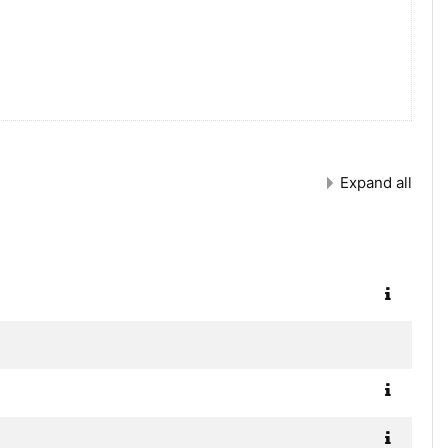
Expand all