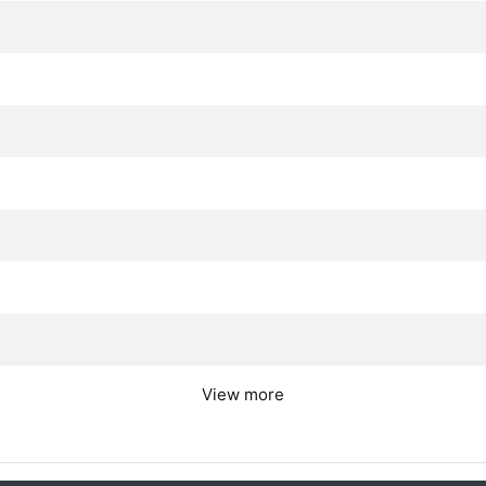
View more