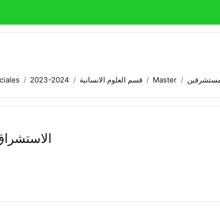
ciales
2023-2024
قسم العلوم الانسانية
Master
مستشرقين
الاستشراق