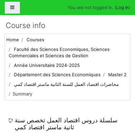
Skip to main content
Side panel
You are not logged in. (
Log in
)
Course info
Home
Courses
Faculté des Sciences Economiques, Sciences
Commerciales et Sciences de Gestion
Année Universitaire 2024-2025
Département des Sciences Economiques
Master 2
محاضرات اقتصاد العمل للسنة الثانية ماستر اقتصاد كمي
Summary
سلسلة دروس اقتصاد العمل تخصص سنة
ثانية ماستر اقتصاد كمي