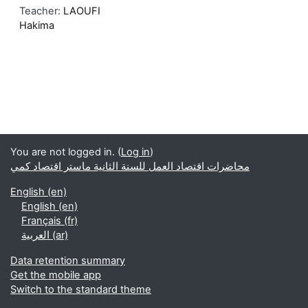
Teacher:
LAOUFI
Hakima
You are not logged in. (
Log in
)
محاضرات اقتصاد العمل للسنة الثانية ماستر اقتصاد كمي
English ‎(en)‎
English ‎(en)‎
Français ‎(fr)‎
العربية ‎(ar)‎
Data retention summary
Get the mobile app
Switch to the standard theme