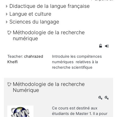
Didactique de la langue française
Langue et culture
Sciences du langage
Méthodologie de la recherche
numérique
Teacher:
chahrazed
Introduire les compétences
Khelfi
numériques relatives à la
recherche scientifique
Méthodologie de la recherche
Numérique
Ce cours est destiné aux
étudiants de Master 1. Il a pour