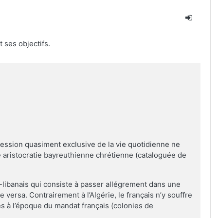
 ses objectifs.
ession quasiment exclusive de la vie quotidienne ne
e aristocratie bayreuthienne chrétienne (cataloguée de
o-libanais qui consiste à passer allégrement dans une
 versa. Contrairement à l’Algérie, le français n’y souffre
es à l’époque du mandat français (colonies de