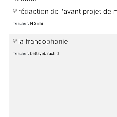
rédaction de l'avant projet de
Teacher:
N Salhi
la francophonie
Teacher:
bettayeb rachid