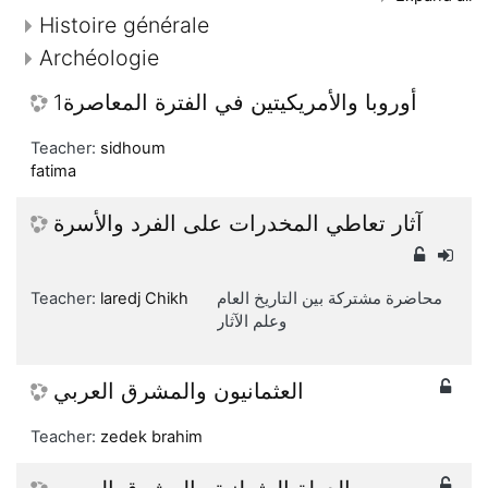
Histoire générale
Archéologie
أوروبا والأمريكيتين في الفترة المعاصرة1
Teacher:
sidhoum
fatima
آثار تعاطي المخدرات على الفرد والأسرة
محاضرة مشتركة بين التاريخ العام
laredj Chikh
Teacher:
وعلم الآثار
العثمانيون والمشرق العربي
Teacher:
zedek brahim