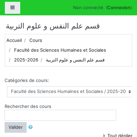
Passer au contenu principal
Panneau latéral
Non connecté. (
Connexion
)
قسم علم النفس و علوم التربية
Accueil
Cours
Faculté des Sciences Humaines et Sociales
2025-2026
قسم علم النفس و علوم التربية
Catégories de cours:
Rechercher des cours
Valider
Tout déplier