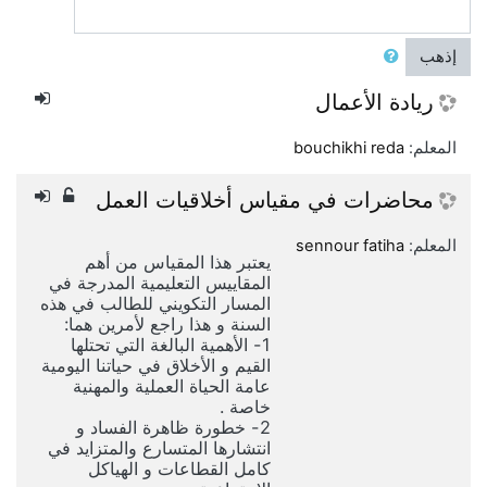
إذهب
ريادة الأعمال
المعلم:
bouchikhi reda
محاضرات في مقياس أخلاقيات العمل
المعلم:
sennour fatiha
يعتبر هذا المقياس من أهم
المقاييس التعليمية المدرجة في
المسار التكويني للطالب في هذه
السنة و هذا راجع لأمرين هما:
1- الأهمية البالغة التي تحتلها
القيم و الأخلاق في حياتنا اليومية
عامة الحياة العملية والمهنية
خاصة .
2- خطورة ظاهرة الفساد و
انتشارها المتسارع والمتزايد في
كامل القطاعات و الهياكل