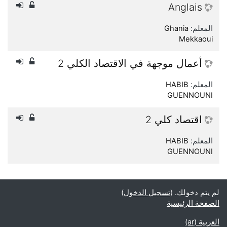
Anglais
المعلم:
Ghania
Mekkaoui
أعمال موجهة في الاقتصاد الكلي 2
المعلم:
HABIB
GUENNOUNI
اقتصاد كلي 2
المعلم:
HABIB
GUENNOUNI
لم يتم دخولك. (
تسجيل الدخول
)
الصفحة الرئيسية
العربية ‎(ar)‎