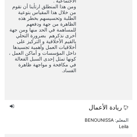
الاجتماعية .
ومن هذا المنطلق ارتأينا أن نقوم
من خلال هذا المقياس بتوعية
الطلبة وتحسيسهم بخطر هذه
الظاهرة من جهة ودفعهم
للمساهمة في الحد منها ومن جهة
أخرى نذكرهم بضرورة التحلي
بالقيم الأخلاقية و ا
لتركيز على
أخلاقيات العمل
وأهمية تجسيدها
داخل المؤسسات و أماكن العمل ،
كونها تمثل
إحدى السبل الفعالة
في مكافحة و مواجهة ظاهرة
الفساد.
ريادة الأعمال
المعلم:
BENOUNISSA
Leila