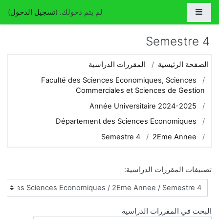
جاوز إلى المحتوى الرئيسي
واجهة جانبية
لم يتم دخولك. (
تسجيل الدخول
)
Semestre 4
الصفحة الرئيسية
المقررات الدراسية
Faculté des Sciences Economiques, Sciences
Commerciales et Sciences de Gestion
Année Universitaire 2024-2025
Département des Sciences Economiques
Semestre 4
2Eme Annee
تصنيفات المقررات الدراسية:
البحث في المقررات الدراسية