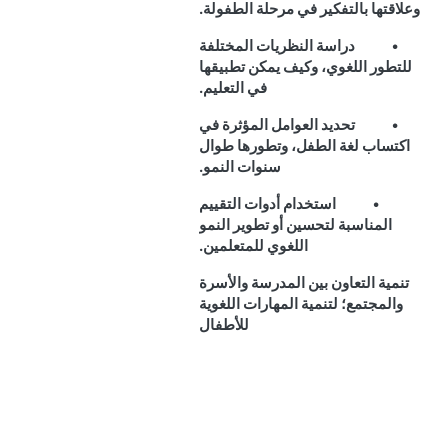
وعلاقتها بالتفكير في مرحلة الطفولة.
•
دراسة
النظريات المختلفة
للتطور اللغوي، وكيف يمكن تطبيقها
في التعليم.
•
تحديد العوامل المؤثرة في
اكتساب لغة الطفل، وتطورها طوال
سنوات النمو.
•
استخدام أدوات التقييم
المناسبة لتحسين أو تطوير النمو
اللغوي للمتعلمين.
تنمية التعاون بين المدرسة والأسرة
والمجتمع؛ لتنمية المهارات اللغوية
للأطفال