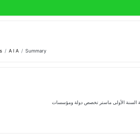
s
A l A
Summary
بة السنة الأولى ماستر تخصص دولة ومؤسسات