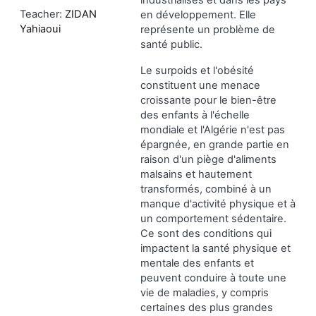
Teacher:
ZIDAN
en développement. Elle
Yahiaoui
représente un problème de
santé public.
Le surpoids et l'obésité
constituent une menace
croissante pour le bien-être
des enfants à l'échelle
mondiale et l'Algérie n'est pas
épargnée, en grande partie en
raison d'un piège d'aliments
malsains et hautement
transformés, combiné à un
manque d'activité physique et à
un comportement sédentaire.
Ce sont des conditions qui
impactent la santé physique et
mentale des enfants et
peuvent conduire à toute une
vie de maladies, y compris
certaines des plus grandes